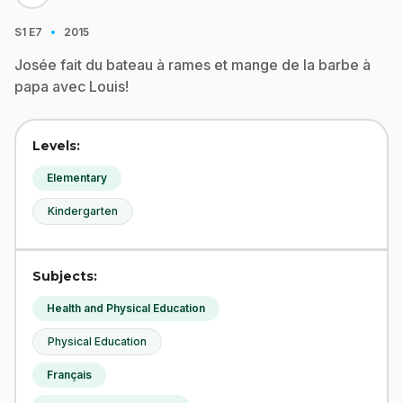
·
S1
E7
2015
Josée fait du bateau à rames et mange de la barbe à
papa avec Louis!
Levels:
Elementary
Kindergarten
Subjects:
Health and Physical Education
Physical Education
Français