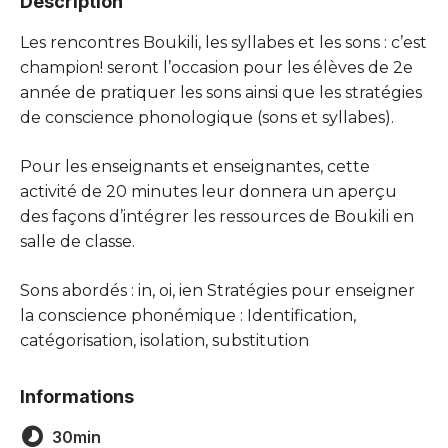
Description
Les rencontres Boukili, les syllabes et les sons : c’est
champion! seront l’occasion pour les élèves de 2e
année de pratiquer les sons ainsi que les stratégies
de conscience phonologique (sons et syllabes).
Pour les enseignants et enseignantes, cette
activité de 20 minutes leur donnera un aperçu
des façons d’intégrer les ressources de Boukili en
salle de classe.
Sons abordés : in, oi, ien Stratégies pour enseigner
la conscience phonémique : Identification,
catégorisation, isolation, substitution
Informations
30min