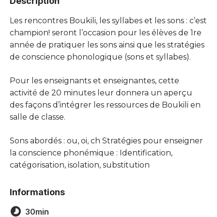
Description
Les rencontres Boukili, les syllabes et les sons : c’est
champion! seront l’occasion pour les élèves de 1re
année de pratiquer les sons ainsi que les stratégies
de conscience phonologique (sons et syllabes).
Pour les enseignants et enseignantes, cette
activité de 20 minutes leur donnera un aperçu
des façons d’intégrer les ressources de Boukili en
salle de classe.
Sons abordés : ou, oi, ch Stratégies pour enseigner
la conscience phonémique : Identification,
catégorisation, isolation, substitution
Informations
30min