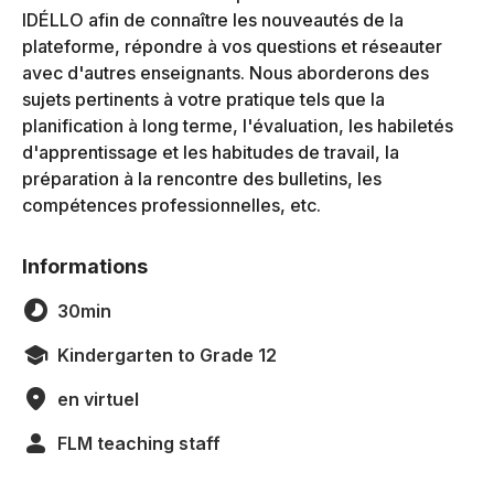
IDÉLLO afin de connaître les nouveautés de la
plateforme, répondre à vos questions et réseauter
avec d'autres enseignants. Nous aborderons des
sujets pertinents à votre pratique tels que la
planification à long terme, l'évaluation, les habiletés
d'apprentissage et les habitudes de travail, la
préparation à la rencontre des bulletins, les
compétences professionnelles, etc.
Informations
30min
Kindergarten to Grade 12
en virtuel
FLM teaching staff