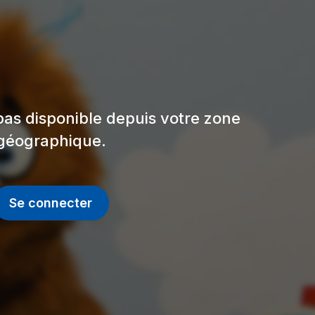
pas disponible depuis votre zone
géographique.
Se connecter