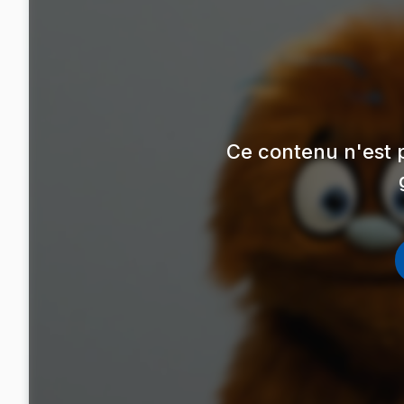
Ce contenu n'est 