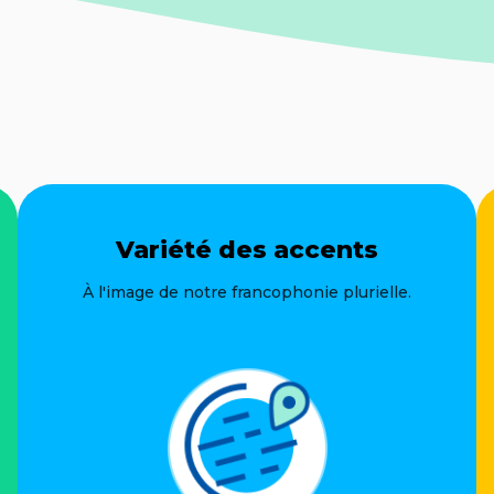
Variété des accents
À l'image de notre francophonie plurielle.