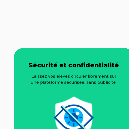
Sécurité et confidentialité
Laissez vos élèves circuler librement sur
une plateforme sécurisée, sans publicité.