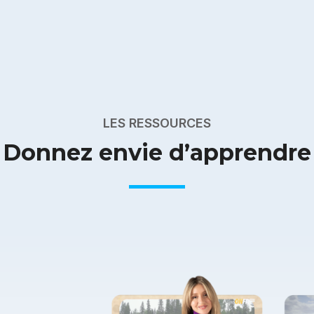
LES RESSOURCES
Donnez envie d’apprendre