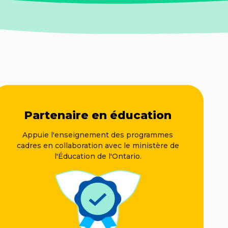
Partenaire en éducation
Appuie l'enseignement des programmes
cadres en collaboration avec le ministère de
l'Éducation de l'Ontario.