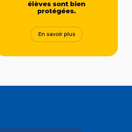
élèves sont bien
protégées.
En savoir plus