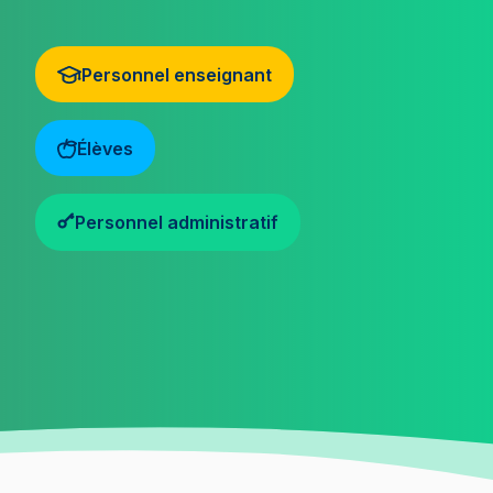
Personnel enseignant
Élèves
Personnel administratif