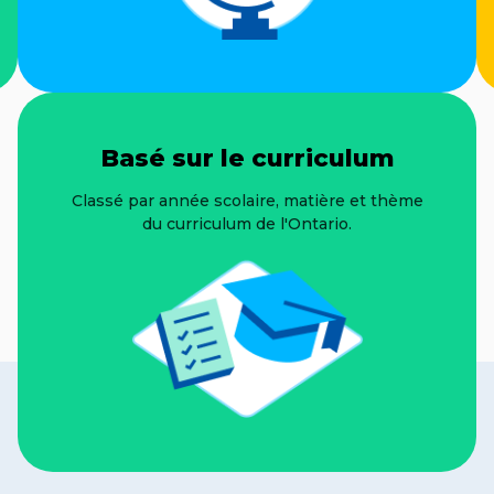
Basé sur le curriculum
Classé par année scolaire, matière et thème
du curriculum de l'Ontario.