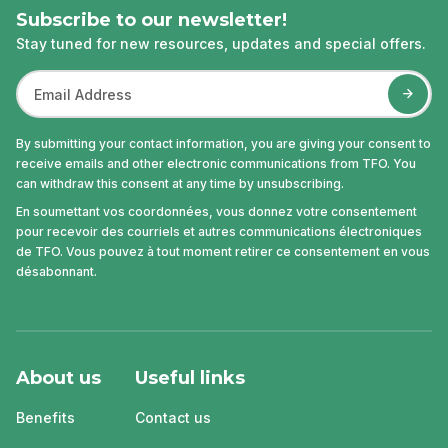
Subscribe to our newsletter!
Stay tuned for new resources, updates and special offers.
By submitting your contact information, you are giving your consent to
receive emails and other electronic communications from TFO. You
can withdraw this consent at any time by unsubscribing.
En soumettant vos coordonnées, vous donnez votre consentement
pour recevoir des courriels et autres communications électroniques
de TFO. Vous pouvez à tout moment retirer ce consentement en vous
désabonnant.
About us
Useful links
Benefits
Contact us