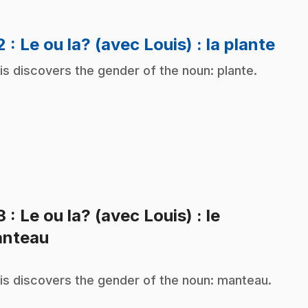
.
2
: Le ou la? (avec Louis) : la plante
is discovers the gender of the noun: plante.
3
: Le ou la? (avec Louis) : le
.
nteau
is discovers the gender of the noun: manteau.