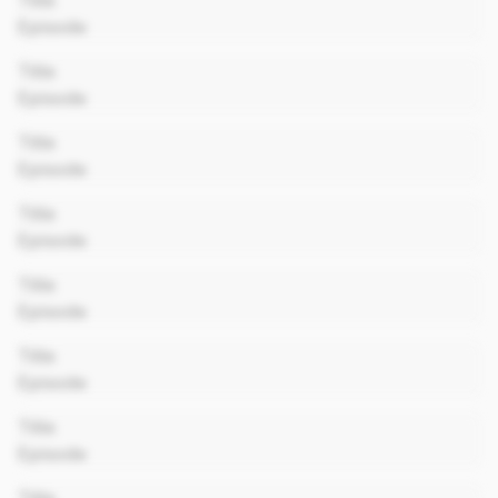
Title
Episode
00:00
Title
Episode
00:00
Title
Episode
00:00
Title
Episode
00:00
Title
Episode
00:00
Title
Episode
00:00
Title
Episode
00:00