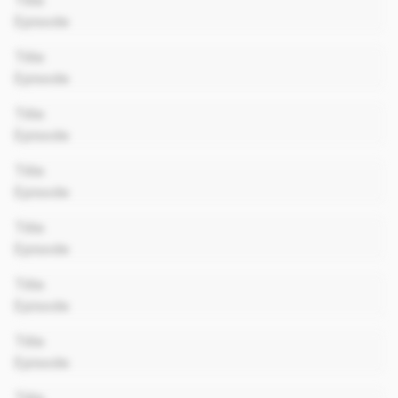
Title
Episode
00:00
Title
Episode
00:00
Title
Episode
00:00
Title
Episode
00:00
Title
Episode
00:00
Title
Episode
00:00
Title
Episode
00:00