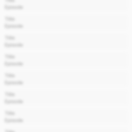
Title
Episode
00:00
Title
Episode
00:00
Title
Episode
00:00
Title
Episode
00:00
Title
Episode
00:00
Title
Episode
00:00
Title
Episode
00:00