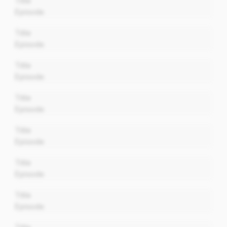
Title
Episode
00:00
Title
Episode
00:00
Title
Episode
00:00
Title
Episode
00:00
Title
Episode
00:00
Title
Episode
00:00
Title
Episode
00:00