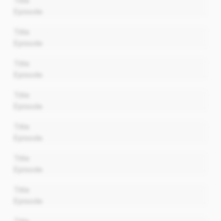
Title
Episode
00:00
Title
Episode
00:00
Title
Episode
00:00
Title
Episode
00:00
Title
Episode
00:00
Title
Episode
00:00
Title
Episode
00:00