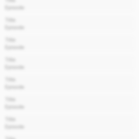
Title
Episode
00:00
Title
Episode
00:00
Title
Episode
00:00
Title
Episode
00:00
Title
Episode
00:00
Title
Episode
00:00
Title
Episode
00:00