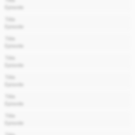
Title
Episode
00:00
Title
Episode
00:00
Title
Episode
00:00
Title
Episode
00:00
Title
Episode
00:00
Title
Episode
00:00
Title
Episode
00:00