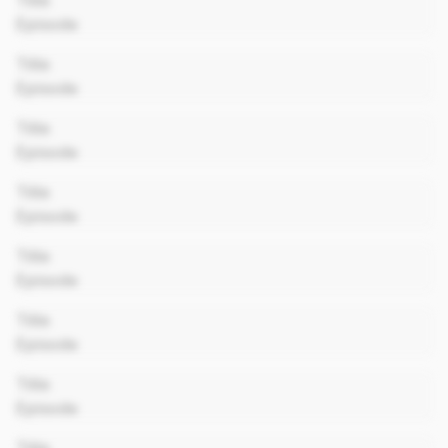
Title
Episode
00:00
Title
Episode
00:00
Title
Episode
00:00
Title
Episode
00:00
Title
Episode
00:00
Title
Episode
00:00
Title
Episode
00:00