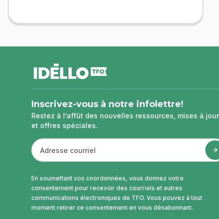
pied
de
page
Inscrivez-vous à notre infolettre!
Restez à l’affût des nouvelles ressources, mises à jour
et offres spéciales.
En soumettant vos coordonnées, vous donnez votre
consentement pour recevoir des courriels et autres
communications électroniques de TFO. Vous pouvez à tout
moment retirer ce consentement en vous désabonnant.