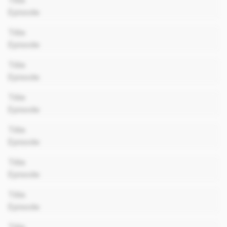
Title
Episode
00:00
Title
Episode
00:00
Title
Episode
00:00
Title
Episode
00:00
Title
Episode
00:00
Title
Episode
00:00
Title
Episode
00:00