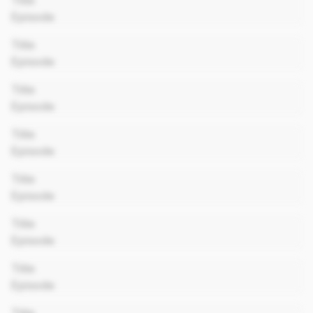
Title
Episode
00:00
Title
Episode
00:00
Title
Episode
00:00
Title
Episode
00:00
Title
Episode
00:00
Title
Episode
00:00
Title
Episode
00:00