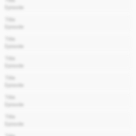
Title
Episode
00:00
Title
Episode
00:00
Title
Episode
00:00
Title
Episode
00:00
Title
Episode
00:00
Title
Episode
00:00
Title
Episode
00:00