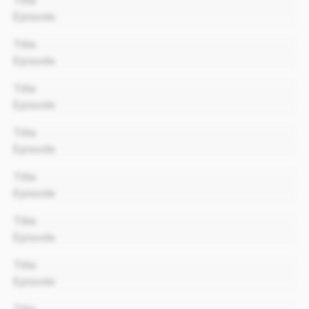
Title
Episode
00:00
Title
Episode
00:00
Title
Episode
00:00
Title
Episode
00:00
Title
Episode
00:00
Title
Episode
00:00
Title
Episode
00:00