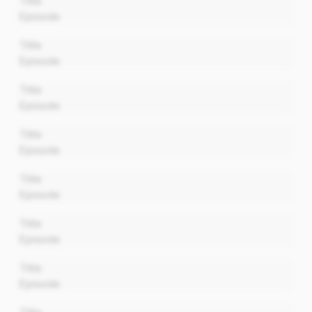
Title
Episode
00:00
Title
Episode
00:00
Title
Episode
00:00
Title
Episode
00:00
Title
Episode
00:00
Title
Episode
00:00
Title
Episode
00:00