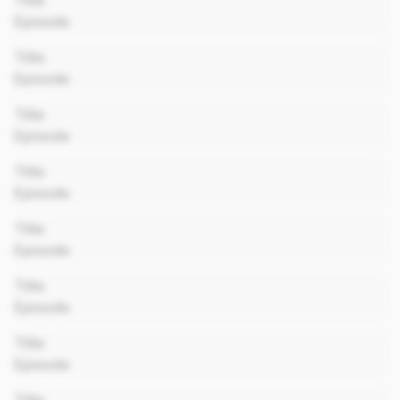
Title
Episode
00:00
Title
Episode
00:00
Title
Episode
00:00
Title
Episode
00:00
Title
Episode
00:00
Title
Episode
00:00
Title
Episode
00:00