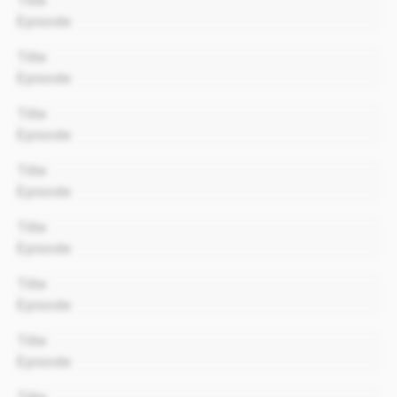
Title
Episode
00:00
Title
Episode
00:00
Title
Episode
00:00
Title
Episode
00:00
Title
Episode
00:00
Title
Episode
00:00
Title
Episode
00:00