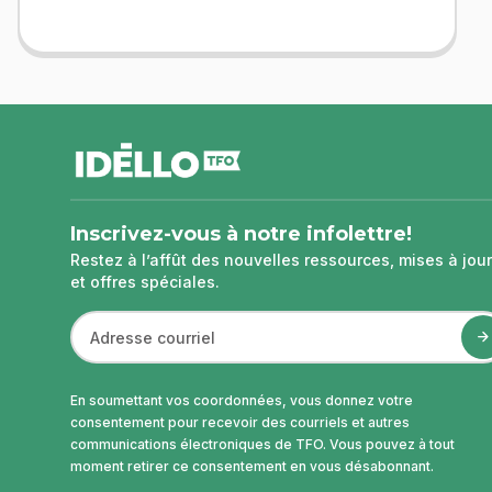
pied
de
page
Inscrivez-vous à notre infolettre!
Restez à l’affût des nouvelles ressources, mises à jour
et offres spéciales.
En soumettant vos coordonnées, vous donnez votre
consentement pour recevoir des courriels et autres
communications électroniques de TFO. Vous pouvez à tout
moment retirer ce consentement en vous désabonnant.