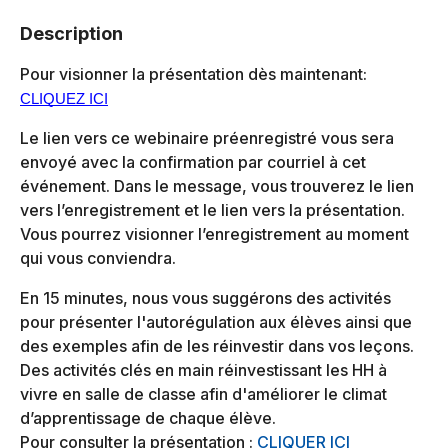
Description
Pour visionner la présentation dès maintenant:
CLIQUEZ ICI
Le lien vers ce webinaire préenregistré vous sera
envoyé avec la confirmation par courriel à cet
événement. Dans le message, vous trouverez le lien
vers l’enregistrement et le lien vers la présentation.
Vous pourrez visionner l’enregistrement au moment
qui vous conviendra.
En 15 minutes, nous vous suggérons des activités
pour présenter l'autorégulation aux élèves ainsi que
des exemples afin de les réinvestir dans vos leçons.
Des activités clés en main réinvestissant les HH à
vivre en salle de classe afin d'améliorer le climat
d’apprentissage de chaque élève.
Pour consulter la présentation :
CLIQUER ICI