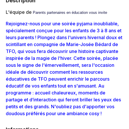
Description
L'équipe de
Parents partenaires en éducation vous invite
Rejoignez-nous pour une soirée pyjama inoubliable,
spécialement conçue pour les enfants de 3 à 8 ans et
leurs parents ! Plongez dans l'univers hivernal doux et
scintillant en compagnie de Marie-Josée Bédard de
TFO, qui vous fera découvrir une histoire captivante
inspirée de la magie de l'hiver. Cette soirée, placée
sous le signe de l'émerveillement, sera l'occasion
idéale de découvrir comment les ressources
éducatives de TFO peuvent enrichir le parcours
éducatif de vos enfants tout en s'amusant. Au
programme : accueil chaleureux, moments de
partage et d’interaction qui feront briller les yeux des
petits et des grands. N'oubliez pas d'apporter vos
doudous préférés pour une ambiance cosy !