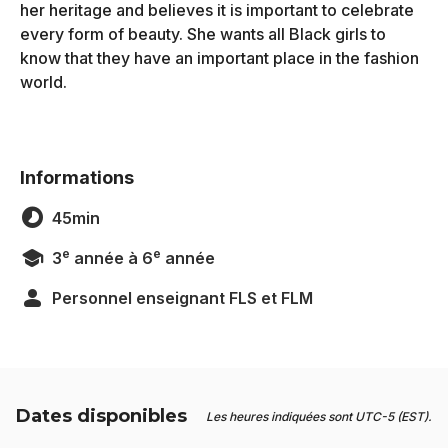
her heritage and believes it is important to celebrate
every form of beauty. She wants all Black girls to
know that they have an important place in the fashion
world.
Informations
45min
e
e
3
année à 6
année
Personnel enseignant FLS et FLM
Dates disponibles
Les heures indiquées sont UTC-5 (EST).