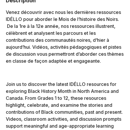
Description
Venez découvrir avec nous les dernières ressources
IDÉLLO pour aborder le Mois de l’histoire des Noirs.
De la 1re à la 12e année, nos ressources illustrent,
célèbrent et analysent les parcours et les
contributions des communautés noires, d’hier à
aujourd’hui. Vidéos, activités pédagogiques et pistes
de discussion vous permettront d’aborder ces thèmes
en classe de façon adaptée et engageante.
Join us to discover the latest IDÉLLO resources for
exploring Black History Month in North America and
Canada. From Grades 1 to 12, these resources
highlight, celebrate, and examine the stories and
contributions of Black communities, past and present.
Videos, classroom activities, and discussion prompts
support meaningful and age-appropriate learning