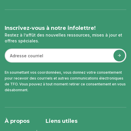
page
Inscrivez-vous à notre infolettre!
Restez à l’affût des nouvelles ressources, mises à jour et
offres spéciales.
En soumettant vos coordonnées, vous donnez votre consentement
pour recevoir des courriels et autres communications électroniques
de TFO. Vous pouvez à tout moment retirer ce consentement en vous
désabonnant.
À propos
Liens utiles