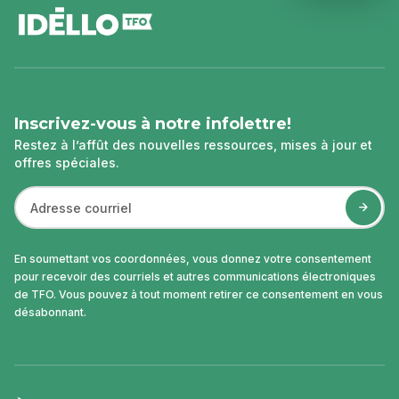
de
page
Inscrivez-vous à notre infolettre!
Restez à l’affût des nouvelles ressources, mises à jour et
offres spéciales.
En soumettant vos coordonnées, vous donnez votre consentement
pour recevoir des courriels et autres communications électroniques
de TFO. Vous pouvez à tout moment retirer ce consentement en vous
désabonnant.