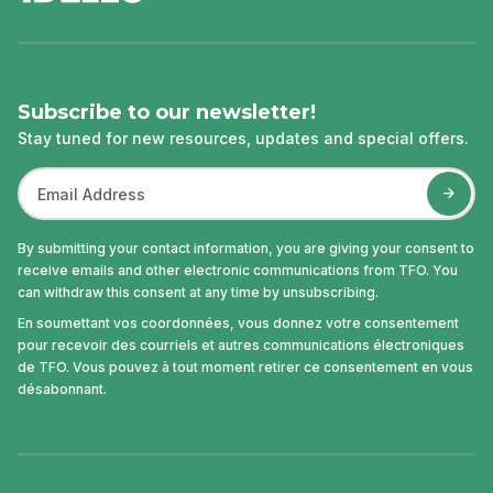
Subscribe to our newsletter!
Stay tuned for new resources, updates and special offers.
By submitting your contact information, you are giving your consent to
receive emails and other electronic communications from TFO. You
can withdraw this consent at any time by unsubscribing.
En soumettant vos coordonnées, vous donnez votre consentement
pour recevoir des courriels et autres communications électroniques
de TFO. Vous pouvez à tout moment retirer ce consentement en vous
désabonnant.