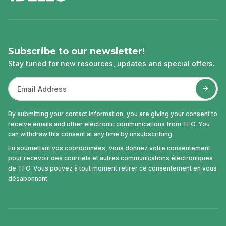
Subscribe to our newsletter!
Stay tuned for new resources, updates and special offers.
By submitting your contact information, you are giving your consent to
receive emails and other electronic communications from TFO. You
can withdraw this consent at any time by unsubscribing.
En soumettant vos coordonnées, vous donnez votre consentement
pour recevoir des courriels et autres communications électroniques
de TFO. Vous pouvez à tout moment retirer ce consentement en vous
désabonnant.