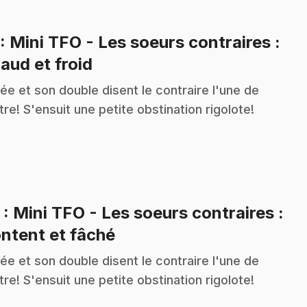
: Mini TFO - Les soeurs contraires :
.
aud et froid
ée et son double disent le contraire l'une de
utre! S'ensuit une petite obstination rigolote!
2
: Mini TFO - Les soeurs contraires :
.
ntent et fâché
ée et son double disent le contraire l'une de
utre! S'ensuit une petite obstination rigolote!