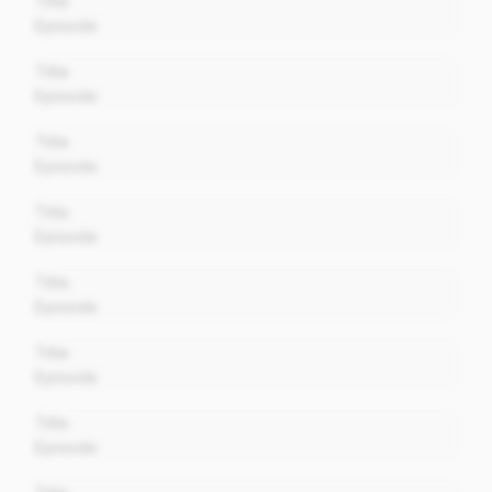
Title
Episode
00:00
Title
Episode
00:00
Title
Episode
00:00
Title
Episode
00:00
Title
Episode
00:00
Title
Episode
00:00
Title
Episode
00:00