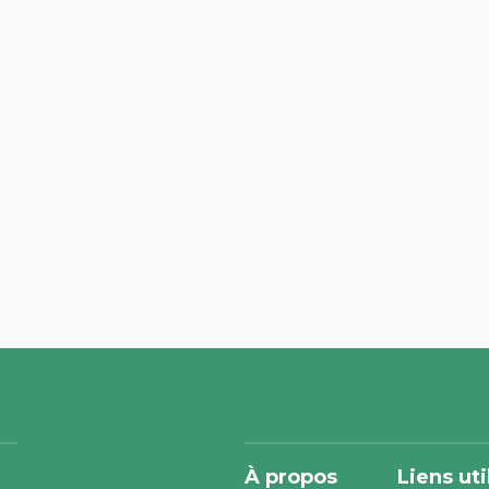
À propos
Liens uti