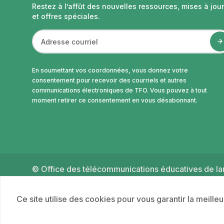
Restez à l’affût des nouvelles ressources, mises à jour
et offres spéciales.
En soumettant vos coordonnées, vous donnez votre
consentement pour recevoir des courriels et autres
communications électroniques de TFO. Vous pouvez à tout
moment retirer ce consentement en vous désabonnant.
© Office des télécommunications éducatives de lan
2026
Ce site utilise des cookies pour vous garantir la meille