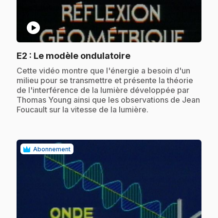
play_circle
.
E2
: Le modèle ondulatoire
.
Cette vidéo montre que l'énergie a besoin d'un
milieu pour se transmettre et présente la théorie
de l'interférence de la lumière développée par
Thomas Young ainsi que les observations de Jean
Foucault sur la vitesse de la lumière.
Abonnement