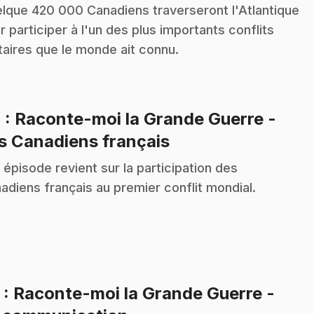
lque 420 000 Canadiens traverseront l'Atlantique
r participer à l'un des plus importants conflits
itaires que le monde ait connu.
4
: Raconte-moi la Grande Guerre -
.
s Canadiens français
 épisode revient sur la participation des
adiens français au premier conflit mondial.
5
: Raconte-moi la Grande Guerre -