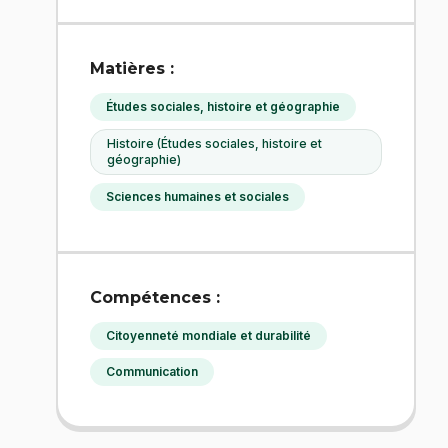
Matières :
Études sociales, histoire et géographie
Histoire (Études sociales, histoire et
géographie)
Sciences humaines et sociales
Compétences :
Citoyenneté mondiale et durabilité
Communication