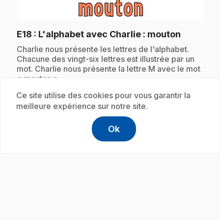
play_circle
.
E18
: L'alphabet avec Charlie : mouton
.
Charlie nous présente les lettres de l'alphabet.
Chacune des vingt-six lettres est illustrée par un
mot. Charlie nous présente la lettre M avec le mot
« mouton ».
Ce site utilise des cookies pour vous garantir la
meilleure expérience sur notre site.
Abonnement
Ok
help
Aide
Accéder à l
,Ce lien s'
play_circle