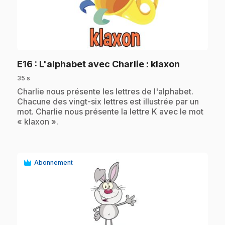
play_circle
.
E16
: L'alphabet avec Charlie : klaxon
35 s
.
Charlie nous présente les lettres de l'alphabet.
Chacune des vingt-six lettres est illustrée par un
mot. Charlie nous présente la lettre K avec le mot
« klaxon ».
Abonnement