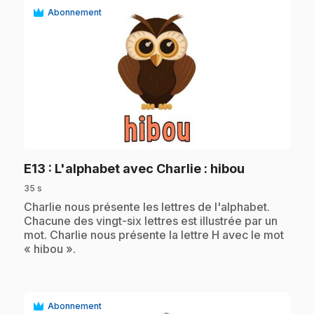
Abonnement
play_circle
.
E13
: L'alphabet avec Charlie : hibou
35 s
.
Charlie nous présente les lettres de l'alphabet.
Chacune des vingt-six lettres est illustrée par un
mot. Charlie nous présente la lettre H avec le mot
« hibou ».
Abonnement