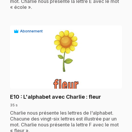
mot. Charlie nous présente la lettre E avec le mot
« école ».
Abonnement
play_circle
.
E10
: L'alphabet avec Charlie : fleur
35 s
.
Charlie nous présente les lettres de l'alphabet.
Chacune des vingt-six lettres est illustrée par un
mot. Charlie nous présente la lettre F avec le mot
« fleur ».