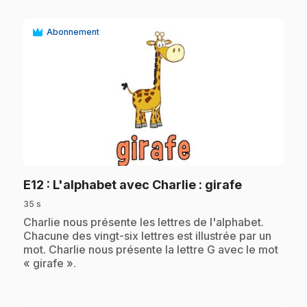
Abonnement
play_circle
.
E12
: L'alphabet avec Charlie : girafe
35 s
.
Charlie nous présente les lettres de l'alphabet.
Chacune des vingt-six lettres est illustrée par un
mot. Charlie nous présente la lettre G avec le mot
« girafe ».