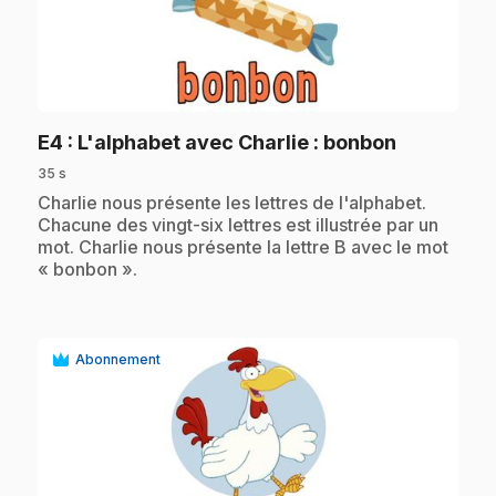
play_circle
.
E4
: L'alphabet avec Charlie : bonbon
35 s
.
Charlie nous présente les lettres de l'alphabet.
Chacune des vingt-six lettres est illustrée par un
mot. Charlie nous présente la lettre B avec le mot
« bonbon ».
Abonnement