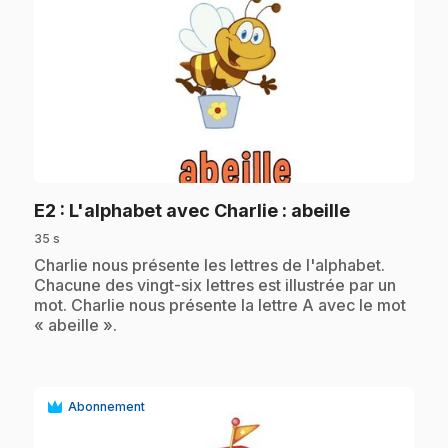
play_circle
.
E2
: L'alphabet avec Charlie : abeille
35 s
.
Charlie nous présente les lettres de l'alphabet.
Chacune des vingt-six lettres est illustrée par un
mot. Charlie nous présente la lettre A avec le mot
« abeille ».
Abonnement