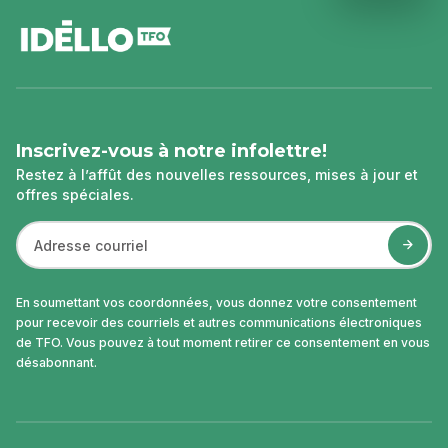
pied
de
page
Inscrivez-vous à notre infolettre!
Restez à l’affût des nouvelles ressources, mises à jour et
offres spéciales.
En soumettant vos coordonnées, vous donnez votre consentement
pour recevoir des courriels et autres communications électroniques
de TFO. Vous pouvez à tout moment retirer ce consentement en vous
désabonnant.