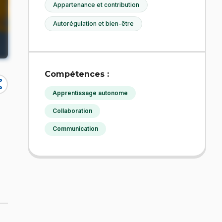
Appartenance et contribution
Autorégulation et bien-être
Compétences :
re
Apprentissage autonome
Collaboration
Communication