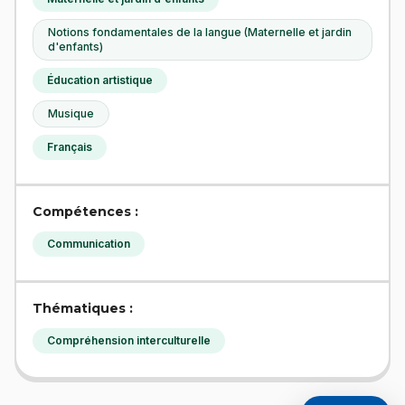
Notions fondamentales de la langue (Maternelle et jardin
d'enfants)
Éducation artistique
Musique
Français
Compétences :
Communication
Thématiques :
Compréhension interculturelle