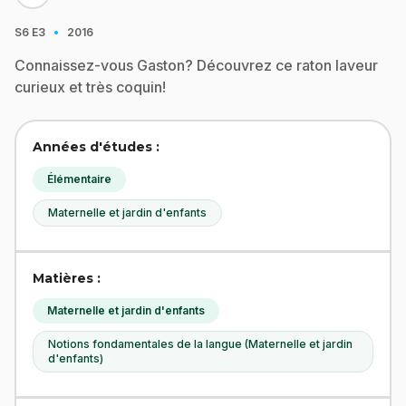
·
S6
E3
2016
Connaissez-vous Gaston? Découvrez ce raton laveur
curieux et très coquin!
Années d'études :
Élémentaire
Maternelle et jardin d'enfants
Matières :
Maternelle et jardin d'enfants
Notions fondamentales de la langue (Maternelle et jardin
d'enfants)