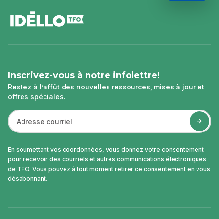
pied
de
page
Inscrivez-vous à notre infolettre!
Restez à l’affût des nouvelles ressources, mises à jour et
offres spéciales.
En soumettant vos coordonnées, vous donnez votre consentement
pour recevoir des courriels et autres communications électroniques
de TFO. Vous pouvez à tout moment retirer ce consentement en vous
désabonnant.