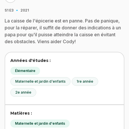
·
S1
E3
2021
La caisse de l'épicerie est en panne. Pas de panique,
pour la réparer, il suffit de donner des indications à un
papa pour qu'il puisse atteindre la caisse en évitant
des obstacles. Viens aider Cody!
Années d'études :
Élémentaire
Maternelle et jardin d'enfants
1re année
2e année
Matières :
Maternelle et jardin d'enfants