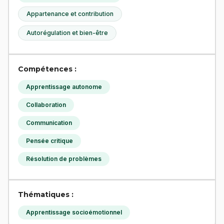
Appartenance et contribution
Autorégulation et bien-être
Compétences :
Apprentissage autonome
Collaboration
Communication
Pensée critique
Résolution de problèmes
Thématiques :
Apprentissage socioémotionnel