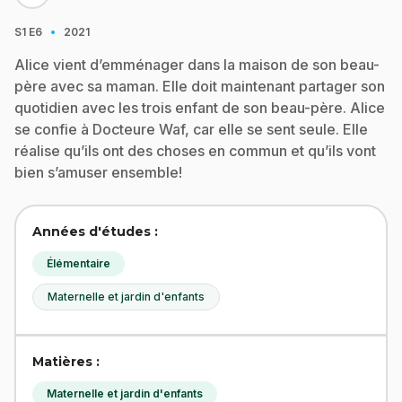
·
S1
E6
2021
Alice vient d’emménager dans la maison de son beau-
père avec sa maman. Elle doit maintenant partager son
quotidien avec les trois enfant de son beau-père. Alice
se confie à Docteure Waf, car elle se sent seule. Elle
réalise qu’ils ont des choses en commun et qu’ils vont
bien s’amuser ensemble!
Années d'études :
Élémentaire
Maternelle et jardin d'enfants
Matières :
Maternelle et jardin d'enfants