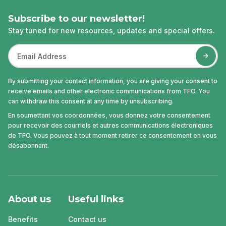
Subscribe to our newsletter!
Stay tuned for new resources, updates and special offers.
By submitting your contact information, you are giving your consent to
receive emails and other electronic communications from TFO. You
can withdraw this consent at any time by unsubscribing.
En soumettant vos coordonnées, vous donnez votre consentement
pour recevoir des courriels et autres communications électroniques
de TFO. Vous pouvez à tout moment retirer ce consentement en vous
désabonnant.
About us
Useful links
Benefits
Contact us