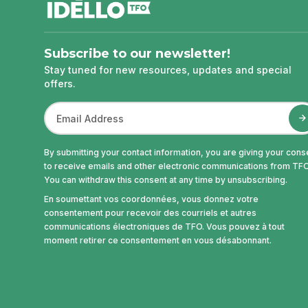
Subscribe to our newsletter!
Stay tuned for new resources, updates and special
offers.
By submitting your contact information, you are giving your cons
to receive emails and other electronic communications from TFO
You can withdraw this consent at any time by unsubscribing.
En soumettant vos coordonnées, vous donnez votre
consentement pour recevoir des courriels et autres
communications électroniques de TFO. Vous pouvez à tout
moment retirer ce consentement en vous désabonnant.