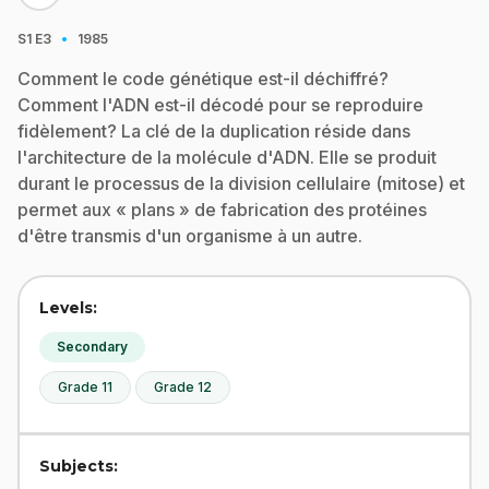
·
S1
E3
1985
Comment le code génétique est-il déchiffré?
Comment l'ADN est-il décodé pour se reproduire
fidèlement? La clé de la duplication réside dans
l'architecture de la molécule d'ADN. Elle se produit
durant le processus de la division cellulaire (mitose) et
permet aux « plans » de fabrication des protéines
d'être transmis d'un organisme à un autre.
Levels:
Secondary
Grade 11
Grade 12
Subjects: