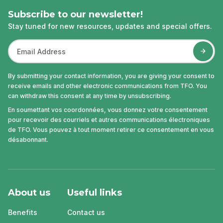
Subscribe to our newsletter!
Stay tuned for new resources, updates and special offers.
By submitting your contact information, you are giving your consent to
receive emails and other electronic communications from TFO. You
can withdraw this consent at any time by unsubscribing.
En soumettant vos coordonnées, vous donnez votre consentement
pour recevoir des courriels et autres communications électroniques
de TFO. Vous pouvez à tout moment retirer ce consentement en vous
désabonnant.
About us
Useful links
Benefits
Contact us