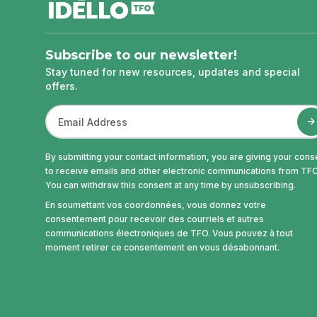
Subscribe to our newsletter!
Stay tuned for new resources, updates and special
offers.
By submitting your contact information, you are giving your cons
to receive emails and other electronic communications from TFO
You can withdraw this consent at any time by unsubscribing.
En soumettant vos coordonnées, vous donnez votre
consentement pour recevoir des courriels et autres
communications électroniques de TFO. Vous pouvez à tout
moment retirer ce consentement en vous désabonnant.