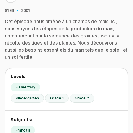
·
S1
E6
2001
Cet épisode nous amène à un champs de maïs. Ici,
nous voyons les étapes de la production du maïs,
commençant par la semence des graines jusqu'à la
récolte des tiges et des plantes. Nous découvrons
aussi les besoins essentiels du maïs tels que le soleil et
un sol fertile.
Levels:
Elementary
Kindergarten
Grade 1
Grade 2
Subjects:
Français